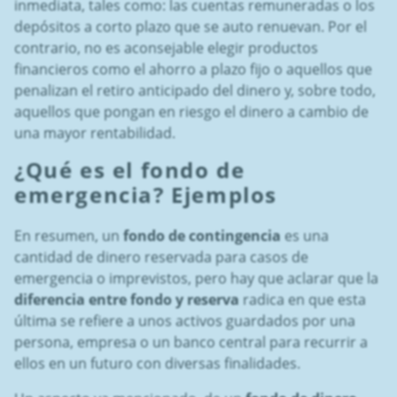
inmediata, tales como: las cuentas remuneradas o los
depósitos a corto plazo que se auto renuevan. Por el
contrario, no es aconsejable elegir productos
financieros como el ahorro a plazo fijo o aquellos que
penalizan el retiro anticipado del dinero y, sobre todo,
aquellos que pongan en riesgo el dinero a cambio de
una mayor rentabilidad.
¿
Qué es el fondo de
emergencia
? Ejemplos
En resumen, un
fondo de contingencia
es una
cantidad de dinero reservada para casos de
emergencia o imprevistos, pero hay que aclarar que la
diferencia entre fondo y reserva
radica en que esta
última se refiere a unos activos guardados por una
persona, empresa o un banco central para recurrir a
ellos en un futuro con diversas finalidades.