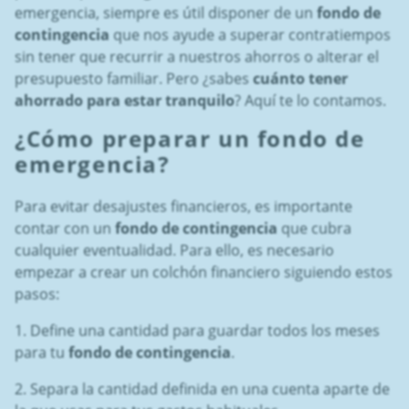
emergencia, siempre es útil disponer de un
fondo de
contingencia
que nos ayude a superar contratiempos
sin tener que recurrir a nuestros ahorros o alterar el
presupuesto familiar. Pero ¿sabes
cuánto tener
ahorrado para estar tranquilo
? Aquí te lo contamos.
¿Cómo preparar un
fondo de
emergencia
?
Para evitar desajustes financieros, es importante
contar con un
fondo de contingencia
que cubra
cualquier eventualidad. Para ello, es necesario
empezar a crear un colchón financiero siguiendo estos
pasos:
1. Define una cantidad para guardar todos los meses
para tu
fondo de contingencia
.
2. Separa la cantidad definida en una cuenta aparte de