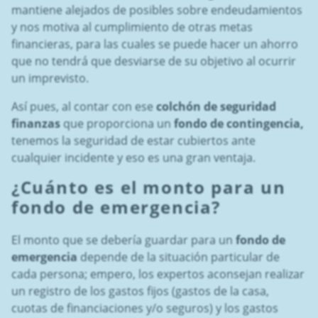
mantiene alejados de posibles sobre endeudamientos
y nos motiva al cumplimiento de otras metas
financieras, para las cuales se puede hacer un ahorro
que no tendrá que desviarse de su objetivo al ocurrir
un imprevisto.
Así pues, al contar con ese
colchón de seguridad
finanzas
que proporciona un
fondo de contingencia,
tenemos la seguridad de estar cubiertos ante
cualquier incidente y eso es una gran ventaja.
¿Cuánto es el monto para un
fondo de emergencia
?
El monto que se debería guardar para un
fondo de
emergencia
depende de la situación particular de
cada persona; empero, los expertos aconsejan realizar
un registro de los gastos fijos (gastos de la casa,
cuotas de financiaciones y/o seguros) y los gastos