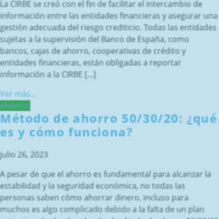
La CIRBE se creó con el fin de facilitar el intercambio de
información entre las entidades financieras y asegurar una
gestión adecuada del riesgo crediticio. Todas las entidades
sujetas a la supervisión del Banco de España, como
bancos, cajas de ahorro, cooperativas de crédito y
entidades financieras, están obligadas a reportar
información a la CIRBE […]
Ver más...
Ahorros
Método de ahorro 50/30/20: ¿qué
es y cómo funciona?
julio 26, 2023
A pesar de que el ahorro es fundamental para alcanzar la
estabilidad y la seguridad económica, no todas las
personas saben cómo ahorrar dinero, incluso para
muchos es algo complicado debido a la falta de un plan