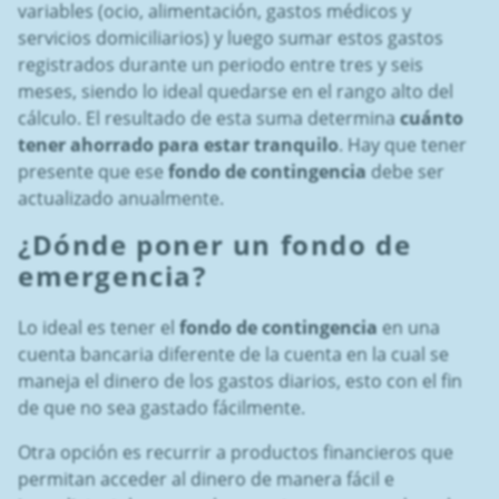
variables (ocio, alimentación, gastos médicos y
servicios domiciliarios) y luego sumar estos gastos
registrados durante un periodo entre tres y seis
meses, siendo lo ideal quedarse en el rango alto del
cálculo. El resultado de esta suma determina
cuánto
tener ahorrado para estar tranquilo
. Hay que tener
presente que ese
fondo de contingencia
debe ser
actualizado anualmente.
¿Dónde poner un f
ondo de
emergencia
?
Lo ideal es tener el
fondo de contingencia
en una
cuenta bancaria diferente de la cuenta en la cual se
maneja el dinero de los gastos diarios, esto con el fin
de que no sea gastado fácilmente.
Otra opción es recurrir a productos financieros que
permitan acceder al dinero de manera fácil e