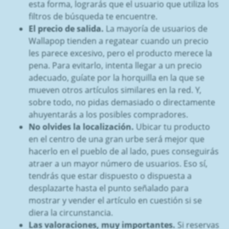
esta forma, lograrás que el usuario que utiliza los
filtros de búsqueda te encuentre.
El precio de salida.
La mayoría de usuarios de
Wallapop tienden a regatear cuando un precio
les parece excesivo, pero el producto merece la
pena. Para evitarlo, intenta llegar a un precio
adecuado, guíate por la horquilla en la que se
mueven otros artículos similares en la red. Y,
sobre todo, no pidas demasiado o directamente
ahuyentarás a los posibles compradores.
No olvides la localización.
Ubicar tu producto
en el centro de una gran urbe será mejor que
hacerlo en el pueblo de al lado, pues conseguirás
atraer a un mayor número de usuarios. Eso sí,
tendrás que estar dispuesto o dispuesta a
desplazarte hasta el punto señalado para
mostrar y vender el artículo en cuestión si se
diera la circunstancia.
Las valoraciones, muy importantes.
Si reservas