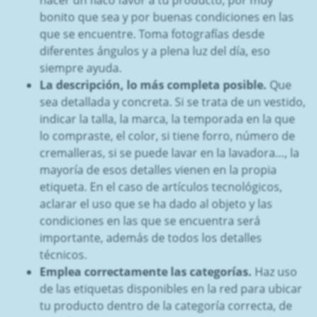
bonito que sea y por buenas condiciones en las
que se encuentre. Toma fotografías desde
diferentes ángulos y a plena luz del día, eso
siempre ayuda.
La descripción, lo más completa posible.
Que
sea detallada y concreta. Si se trata de un vestido,
indicar la talla, la marca, la temporada en la que
lo compraste, el color, si tiene forro, número de
cremalleras, si se puede lavar en la lavadora…, la
mayoría de esos detalles vienen en la propia
etiqueta. En el caso de artículos tecnológicos,
aclarar el uso que se ha dado al objeto y las
condiciones en las que se encuentra será
importante, además de todos los detalles
técnicos.
Emplea correctamente las categorías.
Haz uso
de las etiquetas disponibles en la red para ubicar
tu producto dentro de la categoría correcta, de