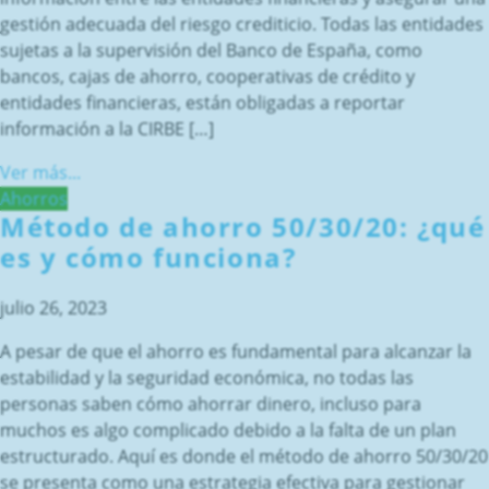
gestión adecuada del riesgo crediticio. Todas las entidades
sujetas a la supervisión del Banco de España, como
bancos, cajas de ahorro, cooperativas de crédito y
entidades financieras, están obligadas a reportar
información a la CIRBE […]
Ver más...
Ahorros
Método de ahorro 50/30/20: ¿qué
es y cómo funciona?
julio 26, 2023
A pesar de que el ahorro es fundamental para alcanzar la
estabilidad y la seguridad económica, no todas las
personas saben cómo ahorrar dinero, incluso para
muchos es algo complicado debido a la falta de un plan
estructurado. Aquí es donde el método de ahorro 50/30/20
se presenta como una estrategia efectiva para gestionar