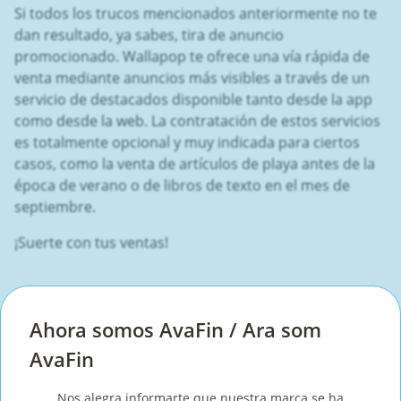
Si todos los trucos mencionados anteriormente no te
dan resultado, ya sabes, tira de anuncio
promocionado. Wallapop te ofrece una vía rápida de
venta mediante anuncios más visibles a través de un
servicio de destacados disponible tanto desde la app
como desde la web. La contratación de estos servicios
es totalmente opcional y muy indicada para ciertos
casos, como la venta de artículos de playa antes de la
época de verano o de libros de texto en el mes de
septiembre.
¡Suerte con tus ventas!
Artículo anterior
Ahora somos AvaFin / Ara som
Siguiente artículo
AvaFin
Nos alegra informarte que nuestra marca se ha