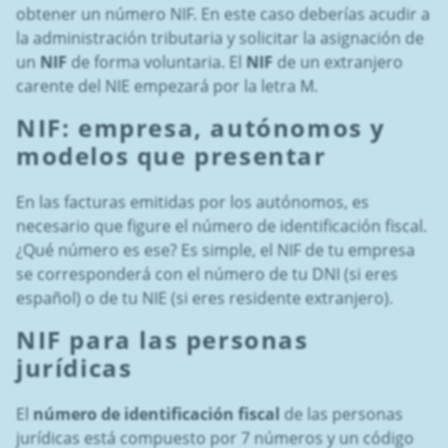
obtener un número NIF. En este caso deberías acudir a
la administración tributaria y solicitar la asignación de
un
NIF
de forma voluntaria. El
NIF
de un extranjero
carente del NIE empezará por la letra M.
NIF
:
empresa
, autónomos y
modelos que presentar
En las facturas emitidas por los autónomos, es
necesario que figure el número de identificación fiscal.
¿Qué número es ese? Es simple, el NIF de tu empresa
se corresponderá con el número de tu DNI (si eres
español) o de tu NIE (si eres residente extranjero).
NIF para las personas
jurídicas
El
número de identificación fiscal
de las personas
jurídicas está compuesto por 7 números y un código