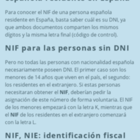
Para conocer el NIF de una persona española
residente en España, basta saber cuál es su DNI, ya
que ambos documentos comparten los mismos
dígitos y la misma letra final (código de control).
NIF para las personas sin DNI
Pero no todas las personas con nacionalidad española
necesariamente poseen DNI. El primer caso son los
menores de 14 años que viven en el país, el segundo:
los residentes en el extranjero. Si estas personas
necesitaran obtener el
NIF
, deberían pedir la
asignación de este número de forma voluntaria. El NIF
de los menores empezará con la letra K, mientras que
el
NIF
de los residentes en el extranjero comenzará
con la letra L.
NIF, NIE
: identificación fiscal