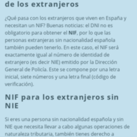
de los extranjeros
¿Qué pasa con los extranjeros que viven en España y
necesitan un NIF? Buenas noticias: el DNI no es
obligatorio para obtener el
NIF
, por lo que las
personas extranjeras sin nacionalidad española
también pueden tenerlo. En este caso, el NIF será
exactamente igual al número de identidad de
extranjero (es decir NIE) emitido por la Dirección
General de Policía. Este se compone por una letra
inicial, siete números y una letra final (código de
verificación).
NIF
para los extranjeros sin
NIE
Si eres una persona sin nacionalidad española y sin
NIE que necesita llevar a cabo algunas operaciones de
naturaleza tributaria, también tienes derecho a