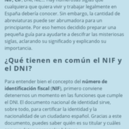
cualquiera que quiera vivir y trabajar legalmente en
España debería conocer. Sin embargo, la cantidad de
abreviaturas puede ser abrumadora para un
principiante. Por eso hemos decidido preparar una
pequeña guía para ayudarte a descifrar las misteriosas
siglas, aclarando su significado y explicando su
importancia.
¿Qué tienen en común el NIF y
el DNI?
Para entender bien el concepto del
número de
identificación fiscal
(
NIF
), primero conviene
detenernos un momento en las funciones que cumple
el DNI. El documento nacional de identidad sirve,
sobre todo, para certificar la identidad y la
nacionalidad de un ciudadano español. Gracias a este
documento, puedes saber quién es su titular y cuáles