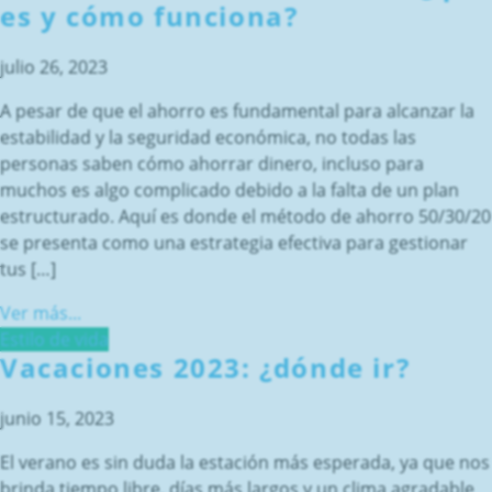
es y cómo funciona?
julio 26, 2023
A pesar de que el ahorro es fundamental para alcanzar la
estabilidad y la seguridad económica, no todas las
personas saben cómo ahorrar dinero, incluso para
muchos es algo complicado debido a la falta de un plan
estructurado. Aquí es donde el método de ahorro 50/30/20
se presenta como una estrategia efectiva para gestionar
tus […]
Ver más...
Estilo de vida
Vacaciones 2023: ¿dónde ir?
junio 15, 2023
El verano es sin duda la estación más esperada, ya que nos
brinda tiempo libre, días más largos y un clima agradable