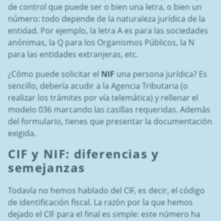
de control que puede ser o bien una letra, o bien un
número: todo depende de la naturaleza jurídica de la
entidad. Por ejemplo, la letra A es para las sociedades
anónimas, la Q para los Organismos Públicos, la N
para las entidades extranjeras, etc.
¿Cómo puede solicitar el
NIF
una persona jurídica? Es
sencillo, debería acudir a la Agencia Tributaria (o
realizar los trámites por vía telemática) y rellenar el
modelo 036 marcando las casillas requeridas. Además
del formulario, tienes que presentar la documentación
exigida.
CIF y NIF
: diferencias y
semejanzas
Todavía no hemos hablado del CIF, es decir, el código
de identificación fiscal. La razón por la que hemos
dejado el CIF para el final es simple: este número ha