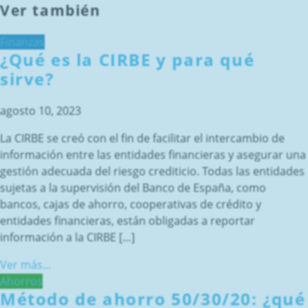
Ver también
Finanzas
¿Qué es la CIRBE y para qué
sirve?
agosto 10, 2023
La CIRBE se creó con el fin de facilitar el intercambio de
información entre las entidades financieras y asegurar una
gestión adecuada del riesgo crediticio. Todas las entidades
sujetas a la supervisión del Banco de España, como
bancos, cajas de ahorro, cooperativas de crédito y
entidades financieras, están obligadas a reportar
información a la CIRBE […]
Ver más...
Ahorros
Método de ahorro 50/30/20: ¿qué