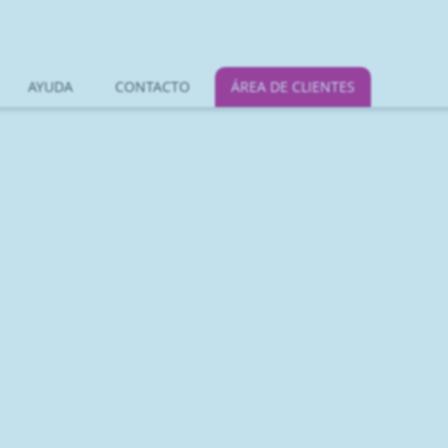
AYUDA
CONTACTO
ÁREA DE CLIENTES