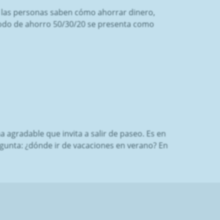
s las personas saben cómo ahorrar dinero,
étodo de ahorro 50/30/20 se presenta como
a agradable que invita a salir de paseo. Es en
gunta: ¿dónde ir de vacaciones en verano? En