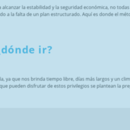
 alcanzar la estabilidad y la seguridad económica, no toda
do a la falta de un plan estructurado. Aquí es donde el m
¿dónde ir?
a, ya que nos brinda tiempo libre, días más largos y un clim
e pueden disfrutar de estos privilegios se plantean la pre