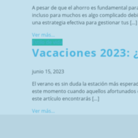
A pesar de que el ahorro es fundamental para
incluso para muchos es algo complicado debi
una estrategia efectiva para gestionar tus […]
Ver más...
Estilo de vida
Vacaciones 2023: 
junio 15, 2023
El verano es sin duda la estación más esperad
este momento cuando aquellos afortunados qu
este artículo encontrarás […]
Ver más...