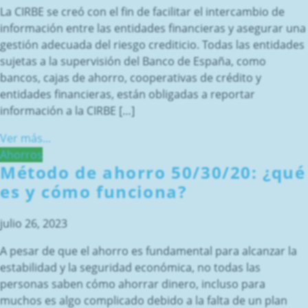
La CIRBE se creó con el fin de facilitar el intercambio de
información entre las entidades financieras y asegurar una
gestión adecuada del riesgo crediticio. Todas las entidades
sujetas a la supervisión del Banco de España, como
bancos, cajas de ahorro, cooperativas de crédito y
entidades financieras, están obligadas a reportar
información a la CIRBE […]
Ver más...
Ahorros
Método de ahorro 50/30/20: ¿qué
es y cómo funciona?
julio 26, 2023
A pesar de que el ahorro es fundamental para alcanzar la
estabilidad y la seguridad económica, no todas las
personas saben cómo ahorrar dinero, incluso para
muchos es algo complicado debido a la falta de un plan