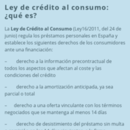
Ley de crédito al consumo
:
¿qué es?
La
Ley de Crédito al Consumo
(Ley16/2011, del 24 de
junio) regula los préstamos personales en España y
establece los siguientes derechos de los consumidores
ante una financiación:
– derecho a la información precontractual de
todos los aspectos que afectan al coste y las
condiciones del crédito
– derecho a la amortización anticipada, ya sea
parcial o total
– derecho a una oferta vinculante con los términos
negociados que se mantenga al menos 14 días
– derecho de desistimiento del préstamo sin multa