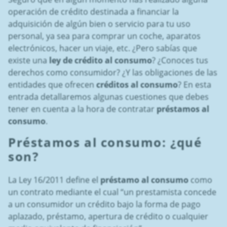
operación de crédito destinada a financiar la
adquisición de algún bien o servicio para tu uso
personal, ya sea para comprar un coche, aparatos
electrónicos, hacer un viaje, etc. ¿Pero sabías que
existe una
ley de crédito al consumo
? ¿Conoces tus
derechos como consumidor? ¿Y las obligaciones de las
entidades que ofrecen
créditos al consumo
? En esta
entrada detallaremos algunas cuestiones que debes
tener en cuenta a la hora de contratar
préstamos al
consumo
.
Préstamos al consumo
: ¿qué
son?
La Ley 16/2011 define el
préstamo al consumo
como
un contrato mediante el cual “un prestamista concede
a un consumidor un crédito bajo la forma de pago
aplazado, préstamo, apertura de crédito o cualquier