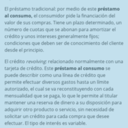
El préstamo tradicional: por medio de este
préstamo
al consumo,
el consumidor pide la financiación del
valor de sus compras. Tiene un plazo determinado, un
número de cuotas que se abonan para amortizar el
crédito y unos intereses generalmente fijos;
condiciones que deben ser de conocimiento del cliente
desde el principio.
El crédito
revolving
: relacionado normalmente con una
tarjeta de crédito. Este
préstamo al consumo
se
puede describir como una línea de crédito que
permite efectuar diversos gastos hasta un límite
autorizado, el cual se va reconstituyendo con cada
mensualidad que se paga, lo que le permite al titular
mantener una reserva de dinero a su disposición para
adquirir otro producto o servicio, sin necesidad de
solicitar un crédito para cada compra que desee
efectuar. El tipo de interés es variable.