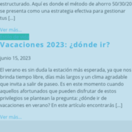
estructurado. Aquí es donde el método de ahorro 50/30/20
se presenta como una estrategia efectiva para gestionar
tus […]
Ver más...
Estilo de vida
Vacaciones 2023: ¿dónde ir?
junio 15, 2023
El verano es sin duda la estación más esperada, ya que nos
brinda tiempo libre, días más largos y un clima agradable
que invita a salir de paseo. Es en este momento cuando
aquellos afortunados que pueden disfrutar de estos
privilegios se plantean la pregunta: ¿dónde ir de
vacaciones en verano? En este artículo encontrarás […]
Ver más...