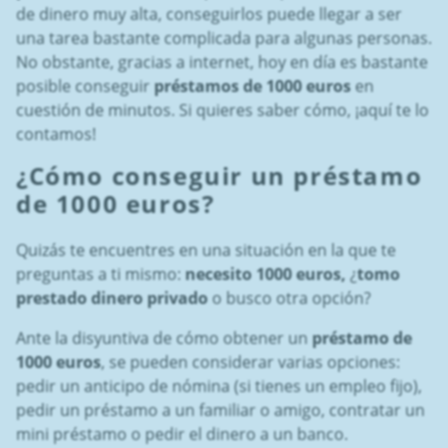
de dinero muy alta, conseguirlos puede llegar a ser
una tarea bastante complicada para algunas personas.
No obstante, gracias a internet, hoy en día es bastante
posible conseguir
préstamos de 1000 euros
en
cuestión de minutos. Si quieres saber cómo, ¡aquí te lo
contamos!
¿Cómo conseguir
un préstamo
de 1000 euros
?
Quizás te encuentres en una situación en la que te
preguntas a ti mismo:
necesito 1000 euros,
¿
tomo
prestado dinero privado
o busco otra opción?
Ante la disyuntiva de cómo obtener un
préstamo de
1000 euros
, se pueden considerar varias opciones:
pedir un anticipo de nómina (si tienes un empleo fijo),
pedir un préstamo a un familiar o amigo, contratar un
mini préstamo o pedir el dinero a un banco.