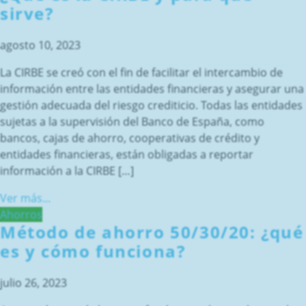
sirve?
agosto 10, 2023
La CIRBE se creó con el fin de facilitar el intercambio de
información entre las entidades financieras y asegurar una
gestión adecuada del riesgo crediticio. Todas las entidades
sujetas a la supervisión del Banco de España, como
bancos, cajas de ahorro, cooperativas de crédito y
entidades financieras, están obligadas a reportar
información a la CIRBE […]
Ver más...
Ahorros
Método de ahorro 50/30/20: ¿qué
es y cómo funciona?
julio 26, 2023