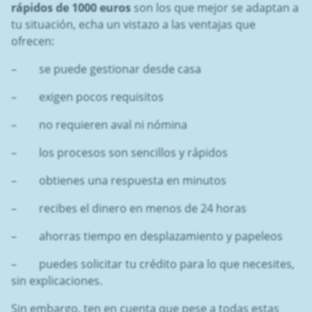
rápidos de 1000 euros
son los que mejor se adaptan a
tu situación, echa un vistazo a las ventajas que
ofrecen:
– se puede gestionar desde casa
– exigen pocos requisitos
– no requieren aval ni nómina
– los procesos son sencillos y rápidos
– obtienes una respuesta en minutos
– recibes el dinero en menos de 24 horas
– ahorras tiempo en desplazamiento y papeleos
– puedes solicitar tu crédito para lo que necesites,
sin explicaciones.
Sin embargo, ten en cuenta que pese a todas estas