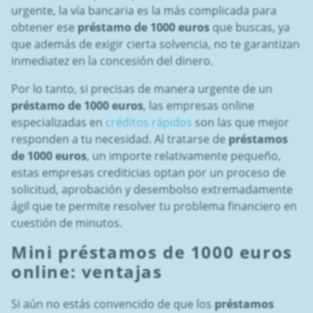
urgente, la vía bancaria es la más complicada para
obtener ese
préstamo de 1000 euros
que buscas, ya
que además de exigir cierta solvencia, no te garantizan
inmediatez en la concesión del dinero.
Por lo tanto, si precisas de manera urgente de un
préstamo de 1000 euros
, las empresas online
especializadas en
créditos rápidos
son las que mejor
responden a tu necesidad. Al tratarse de
préstamos
de 1000 euros
, un importe relativamente pequeño,
estas empresas crediticias optan por un proceso de
solicitud, aprobación y desembolso extremadamente
ágil que te permite resolver tu problema financiero en
cuestión de minutos.
Mini
préstamos de 1000 euros
online: ventajas
Si aún no estás convencido de que los
préstamos