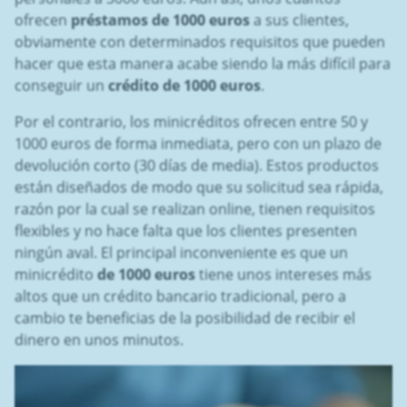
ofrecen
préstamos de 1000 euros
a sus clientes,
obviamente con determinados requisitos que pueden
hacer que esta manera acabe siendo la más difícil para
conseguir un
crédito de 1000 euros
.
Por el contrario, los minicréditos ofrecen entre 50 y
1000 euros de forma inmediata, pero con un plazo de
devolución corto (30 días de media). Estos productos
están diseñados de modo que su solicitud sea rápida,
razón por la cual se realizan online, tienen requisitos
flexibles y no hace falta que los clientes presenten
ningún aval. El principal inconveniente es que un
minicrédito
de 1000 euros
tiene unos intereses más
altos que un crédito bancario tradicional, pero a
cambio te beneficias de la posibilidad de recibir el
dinero en unos minutos.